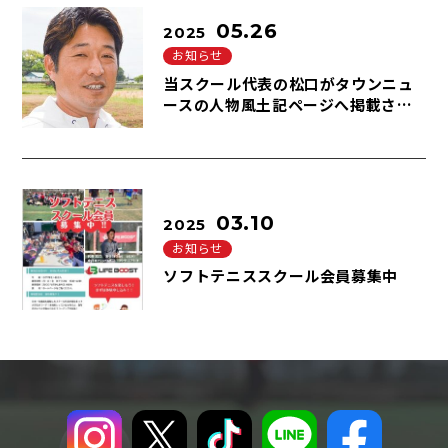
05.26
2025
お知らせ
当スクール代表の松口がタウンニュ
ースの人物風土記ページへ掲載され
ました。
03.10
2025
お知らせ
ソフトテニススクール会員募集中