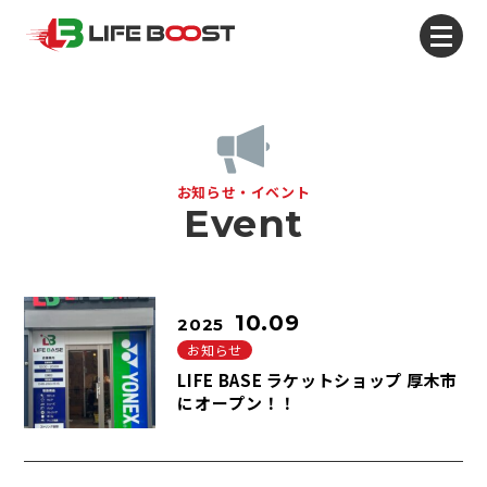
お知らせ・イベント
Event
10.09
2025
お知らせ
LIFE BASE ラケットショップ 厚木市
にオープン！！